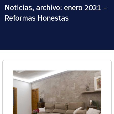
Noticias, archivo: enero 2021 -
Reformas Honestas