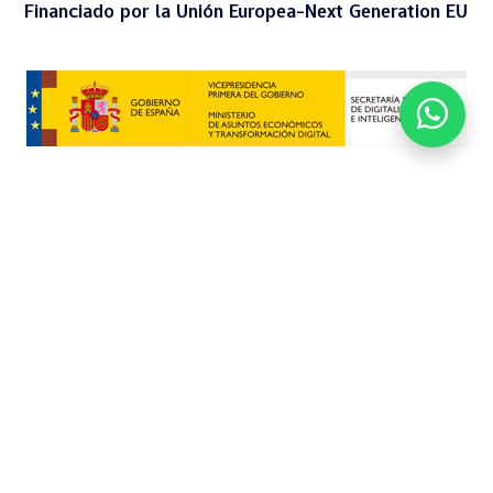
Financiado por la Unión Europea-Next Generation EU
Reformas Honestas 2025