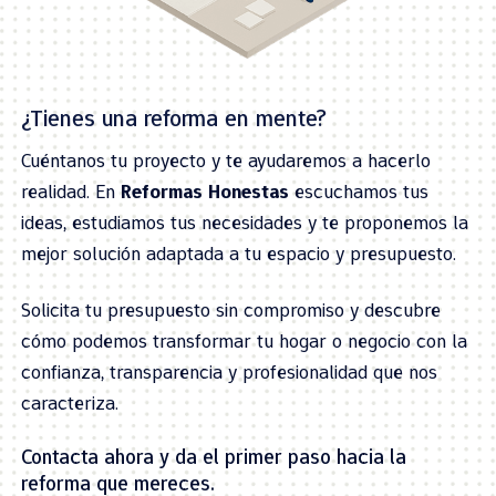
¿Tienes una reforma en mente?
Cuéntanos tu proyecto y te ayudaremos a hacerlo
realidad. En
Reformas Honestas
escuchamos tus
ideas, estudiamos tus necesidades y te proponemos la
mejor solución adaptada a tu espacio y presupuesto.
Solicita tu presupuesto sin compromiso y descubre
cómo podemos transformar tu hogar o negocio con la
confianza, transparencia y profesionalidad que nos
caracteriza.
Contacta ahora y da el primer paso hacia la
reforma que mereces.