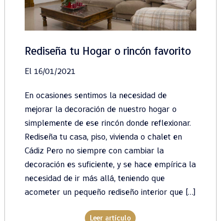
Rediseña tu Hogar o rincón favorito
El 16/01/2021
En ocasiones sentimos la necesidad de
mejorar la decoración de nuestro hogar o
simplemente de ese rincón donde reflexionar.
Rediseña tu casa, piso, vivienda o chalet en
Cádiz Pero no siempre con cambiar la
decoración es suficiente, y se hace empírica la
necesidad de ir más allá, teniendo que
acometer un pequeño rediseño interior que […]
Leer artículo