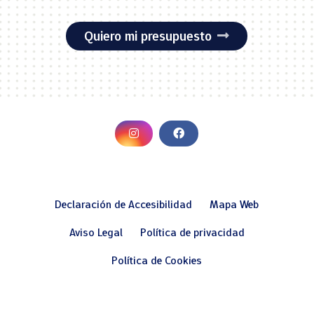
Quiero mi presupuesto
Declaración de Accesibilidad
Mapa Web
Aviso Legal
Política de privacidad
Política de Cookies