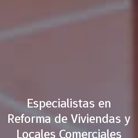
Especialistas en
Reforma de Viviendas y
Locales Comerciales