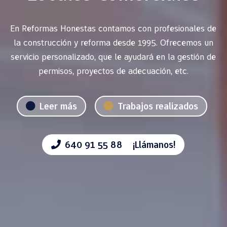
En Reformas Honestas contamos con profesionales de
la construcción y reforma desde 1995. Ofrecemos un
servicio personalizado, que le ayudará en la gestión de
permisos, proyectos de adecuación, etc.
Leer más
Trabajos realizados
640 91 55 88 ¡Llámanos!