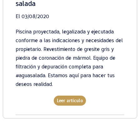
salada
El 03/08/2020
Piscina proyectada, legalizada y ejecutada
conforme a las indicaciones y necesidades del
propietario. Revestimiento de gresite gris y
piedra de coronación de mármol. Equipo de
filtración y depuración completa para
#aguasalada. Estamos aquí para hacer tus
deseos realidad.
Leer artículo