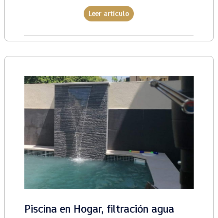
Leer artículo
Piscina en Hogar, filtración agua