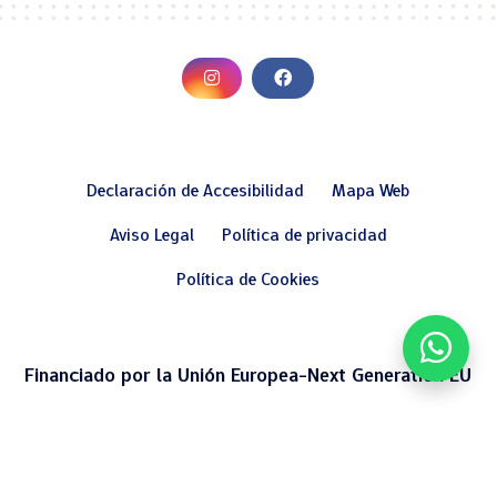
Declaración de Accesibilidad
Mapa Web
Aviso Legal
Política de privacidad
Política de Cookies
Financiado por la Unión Europea-Next Generation EU