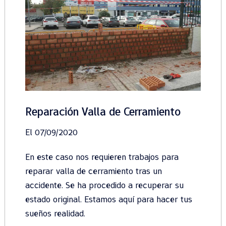
Reparación Valla de Cerramiento
El 07/09/2020
En este caso nos requieren trabajos para
reparar valla de cerramiento tras un
accidente. Se ha procedido a recuperar su
estado original. Estamos aquí para hacer tus
sueños realidad.