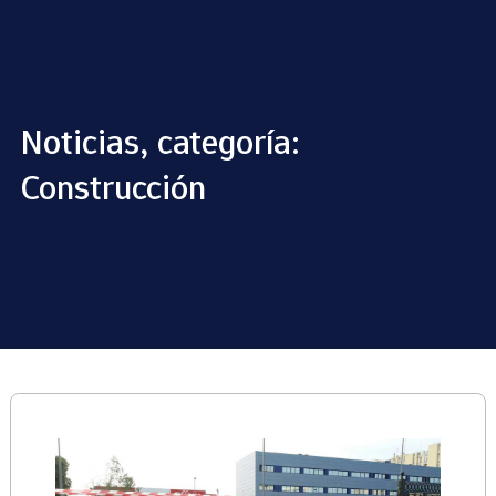
Noticias, categoría:
Construcción