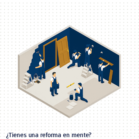
¿Tienes una reforma en mente?