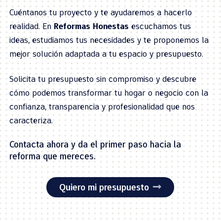
Cuéntanos tu proyecto y te ayudaremos a hacerlo
realidad. En
Reformas Honestas
escuchamos tus
ideas, estudiamos tus necesidades y te proponemos la
mejor solución adaptada a tu espacio y presupuesto.
Solicita tu presupuesto sin compromiso y descubre
cómo podemos transformar tu hogar o negocio con la
confianza, transparencia y profesionalidad que nos
caracteriza.
Contacta ahora y da el primer paso hacia la
reforma que mereces.
Quiero mi presupuesto