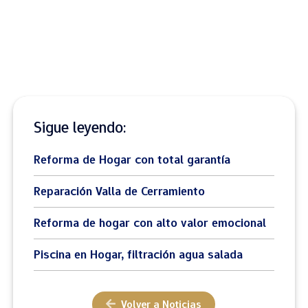
Sigue leyendo:
Reforma de Hogar con total garantía
Reparación Valla de Cerramiento
Reforma de hogar con alto valor emocional
Piscina en Hogar, filtración agua salada
Volver a Noticias