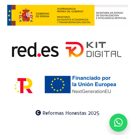
Reformas Honestas 2025