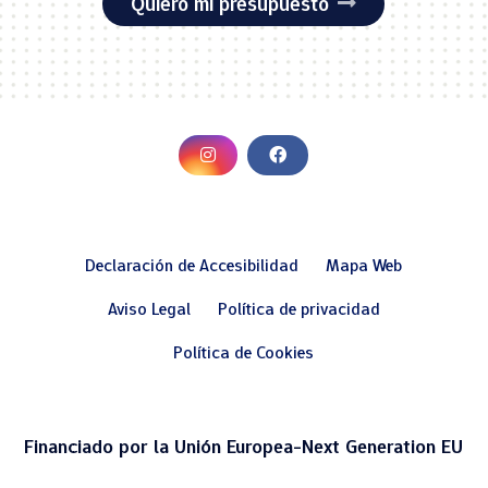
Quiero mi presupuesto
Declaración de Accesibilidad
Mapa Web
Aviso Legal
Política de privacidad
Política de Cookies
Financiado por la Unión Europea-Next Generation EU