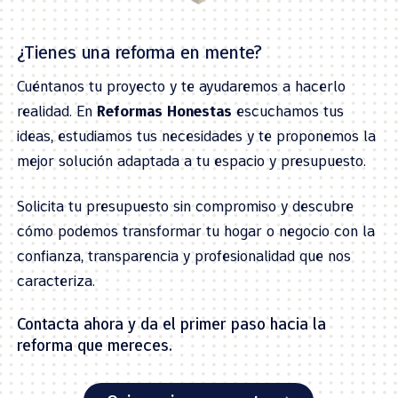
¿Tienes una reforma en mente?
Cuéntanos tu proyecto y te ayudaremos a hacerlo
realidad. En
Reformas Honestas
escuchamos tus
ideas, estudiamos tus necesidades y te proponemos la
mejor solución adaptada a tu espacio y presupuesto.
Solicita tu presupuesto sin compromiso y descubre
cómo podemos transformar tu hogar o negocio con la
confianza, transparencia y profesionalidad que nos
caracteriza.
Contacta ahora y da el primer paso hacia la
reforma que mereces.