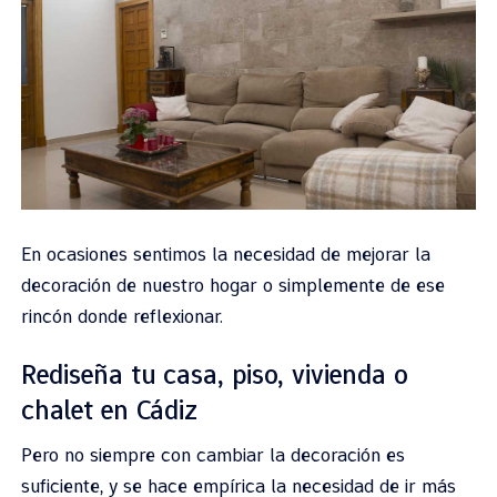
En ocasiones sentimos la necesidad de mejorar la
decoración de nuestro hogar o simplemente de ese
rincón donde reflexionar.
Rediseña tu casa, piso, vivienda o
chalet en Cádiz
Pero no siempre con cambiar la decoración es
suficiente, y se hace empírica la necesidad de ir más