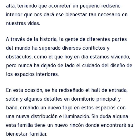
allá, teniendo que acometer un pequeño rediseño
interior que nos dará ese bienestar tan necesario en
nuestras vidas.
A través de la historia, la gente de diferentes partes
del mundo ha superado diversos conflictos y
obstáculos, como el que hoy en día estamos viviendo,
pero nunca ha dejado de lado el cuidado del diseño de
los espacios interiores.
En esta ocasión, se ha rediseñado el hall de entrada,
salón y algunos detalles en dormitorio principal y
baño, creando un nuevo flujo en estos espacios con
una nueva distribución e iluminación. Sin duda alguna
esta familia tiene un nuevo rincón donde encontrará su
bienestar familiar.