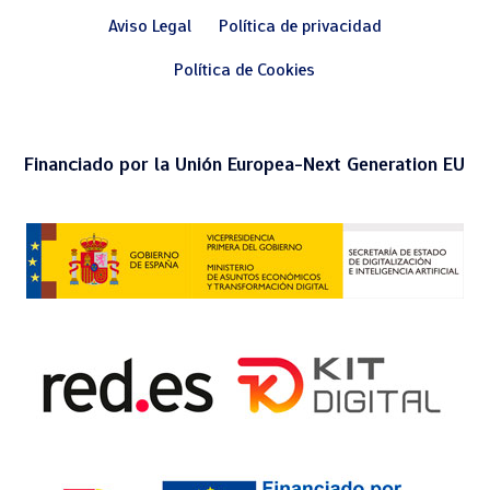
Aviso Legal
Política de privacidad
Política de Cookies
Financiado por la Unión Europea-Next Generation EU