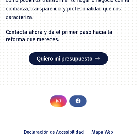
cómo podemos transformar tu hogar o negocio con la
confianza, transparencia y profesionalidad que nos
caracteriza.
Contacta ahora y da el primer paso hacia la
reforma que mereces.
Quiero mi presupuesto
Declaración de Accesibilidad
Mapa Web