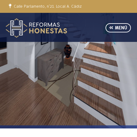
Calle Parlamento, nº21. Local A. Cádiz
MENÚ