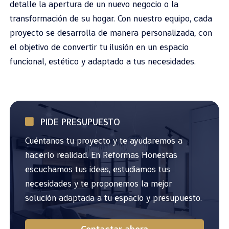
detalle la apertura de un nuevo negocio o la
transformación de su hogar. Con nuestro equipo, cada
proyecto se desarrolla de manera personalizada, con
el objetivo de convertir tu ilusión en un espacio
funcional, estético y adaptado a tus necesidades.
PIDE PRESUPUESTO
Cuéntanos tu proyecto y te ayudaremos a
hacerlo realidad. En Reformas Honestas
escuchamos tus ideas, estudiamos tus
necesidades y te proponemos la mejor
solución adaptada a tu espacio y presupuesto.