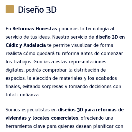
Diseño 3D
En
Reformas Honestas
ponemos la tecnología al
servicio de tus ideas. Nuestro servicio de
diseño 3D en
Cádiz y Andalucía
te permite visualizar de forma
realista cómo quedará tu reforma antes de comenzar
los trabajos. Gracias a estas representaciones
digitales, podrás comprobar la distribución de
espacios, la elección de materiales y los acabados
finales, evitando sorpresas y tomando decisiones con
total confianza.
Somos especialistas en
diseños 3D para reformas de
viviendas y locales comerciales
, ofreciendo una
herramienta clave para quienes desean planificar con