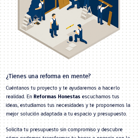
¿Tienes una reforma en mente?
Cuéntanos tu proyecto y te ayudaremos a hacerlo
realidad. En
Reformas Honestas
escuchamos tus
ideas, estudiamos tus necesidades y te proponemos la
mejor solución adaptada a tu espacio y presupuesto.
Solicita tu presupuesto sin compromiso y descubre