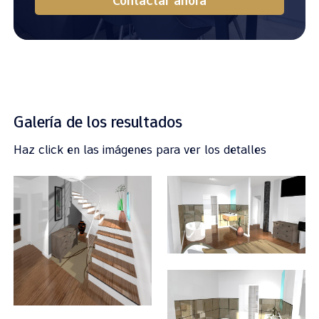
Contactar ahora
Galería de los resultados
Haz click en las imágenes para ver los detalles