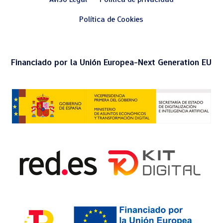
Política de Cookies
Financiado por la Unión Europea-Next Generation EU