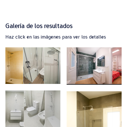
Galería de los resultados
Haz click en las imágenes para ver los detalles