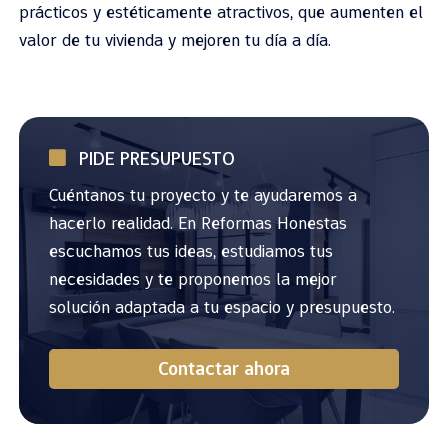
prácticos y estéticamente atractivos, que aumenten el
valor de tu vivienda y mejoren tu día a día.
PIDE PRESUPUESTO
Cuéntanos tu proyecto y te ayudaremos a
hacerlo realidad. En Reformas Honestas
escuchamos tus ideas, estudiamos tus
necesidades y te proponemos la mejor
solución adaptada a tu espacio y presupuesto.
Contactar ahora