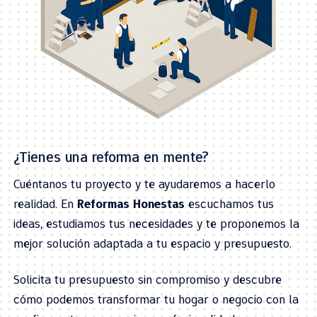
¿Tienes una reforma en mente?
Cuéntanos tu proyecto y te ayudaremos a hacerlo
realidad. En
Reformas Honestas
escuchamos tus
ideas, estudiamos tus necesidades y te proponemos la
mejor solución adaptada a tu espacio y presupuesto.
Solicita tu presupuesto sin compromiso y descubre
cómo podemos transformar tu hogar o negocio con la