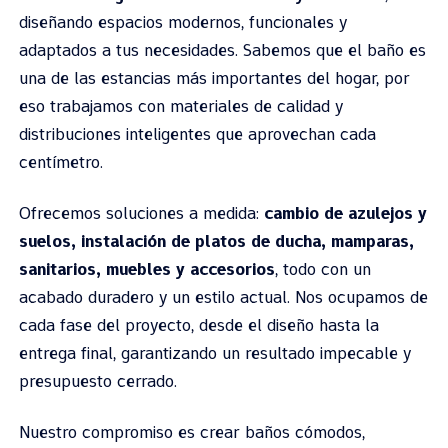
diseñando espacios modernos, funcionales y
adaptados a tus necesidades. Sabemos que el baño es
una de las estancias más importantes del hogar, por
eso trabajamos con materiales de calidad y
distribuciones inteligentes que aprovechan cada
centímetro.
Ofrecemos soluciones a medida:
cambio de azulejos y
suelos, instalación de platos de ducha, mamparas,
sanitarios, muebles y accesorios
, todo con un
acabado duradero y un estilo actual. Nos ocupamos de
cada fase del proyecto, desde el diseño hasta la
entrega final, garantizando un resultado impecable y
presupuesto cerrado.
Nuestro compromiso es crear baños cómodos,