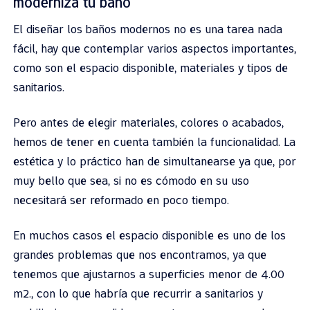
moderniza tu baño
El diseñar los baños modernos no es una tarea nada
fácil, hay que contemplar varios aspectos importantes,
como son el espacio disponible, materiales y tipos de
sanitarios.
Pero antes de elegir materiales, colores o acabados,
hemos de tener en cuenta también la funcionalidad. La
estética y lo práctico han de simultanearse ya que, por
muy bello que sea, si no es cómodo en su uso
necesitará ser reformado en poco tiempo.
En muchos casos el espacio disponible es uno de los
grandes problemas que nos encontramos, ya que
tenemos que ajustarnos a superficies menor de 4.00
m2., con lo que habría que recurrir a sanitarios y