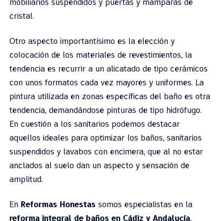
mobiliarios suspendidos y puertas y mamparas de
cristal.
Otro aspecto importantísimo es la elección y
colocación de los materiales de revestimientos, la
tendencia es recurrir a un alicatado de tipo cerámicos
con unos formatos cada vez mayores y uniformes. La
pintura utilizada en zonas específicas del baño es otra
tendencia, demandándose pinturas de tipo hidrófugo.
En cuestión a los sanitarios podemos destacar
aquellos ideales para optimizar los baños, sanitarios
suspendidos y lavabos con encimera, que al no estar
anclados al suelo dan un aspecto y sensación de
amplitud.
En
Reformas Honestas
somos especialistas en la
reforma integral de baños en Cádiz y Andalucía
,