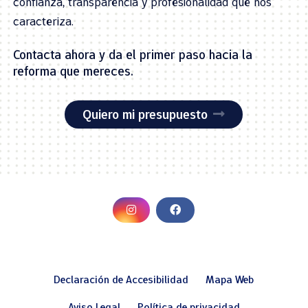
confianza, transparencia y profesionalidad que nos
caracteriza.
Contacta ahora y da el primer paso hacia la
reforma que mereces.
Quiero mi presupuesto
Declaración de Accesibilidad
Mapa Web
Aviso Legal
Política de privacidad