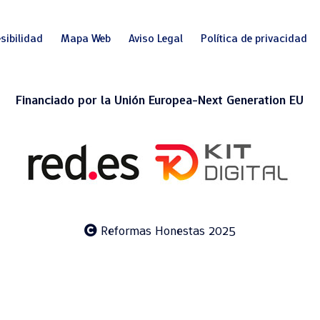
sibilidad
Mapa Web
Aviso Legal
Política de privacidad
Financiado por la Unión Europea-Next Generation EU
Reformas Honestas 2025