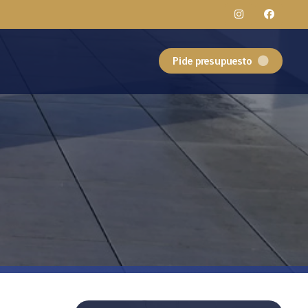
Pide presupuesto