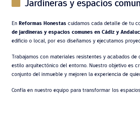
Jardineras y espacios comu
En
Reformas Honestas
cuidamos cada detalle de tu c
de jardineras y espacios comunes en Cádiz y Andaluc
edificio o local, por eso diseñamos y ejecutamos pro
Trabajamos con materiales resistentes y acabados de 
estilo arquitectónico del entorno. Nuestro objetivo es 
conjunto del inmueble y mejoren la experiencia de quiene
Confía en nuestro equipo para transformar los espacio