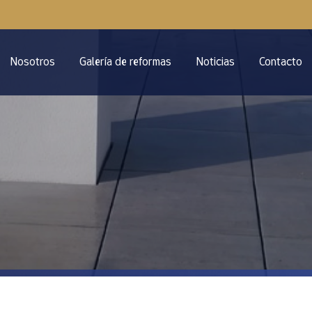
Nosotros
Galería de reformas
Noticias
Contacto