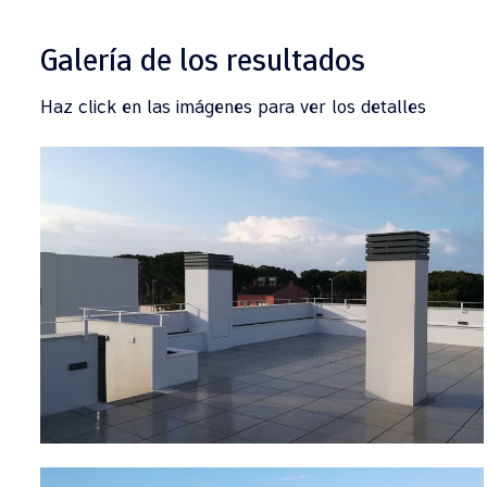
Galería de los resultados
Haz click en las imágenes para ver los detalles