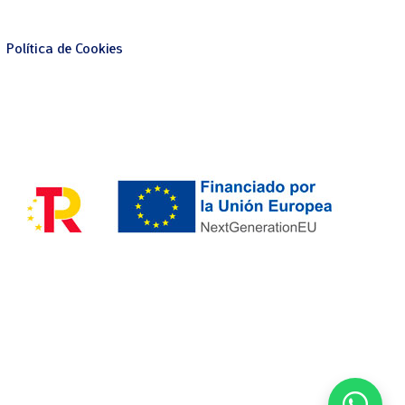
Política de Cookies