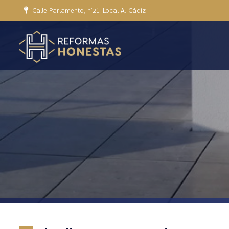
Calle Parlamento, nº21. Local A. Cádiz