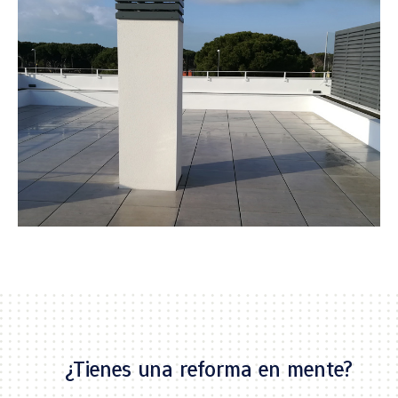
¿Tienes una reforma en mente?