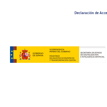
Declaración de Acce