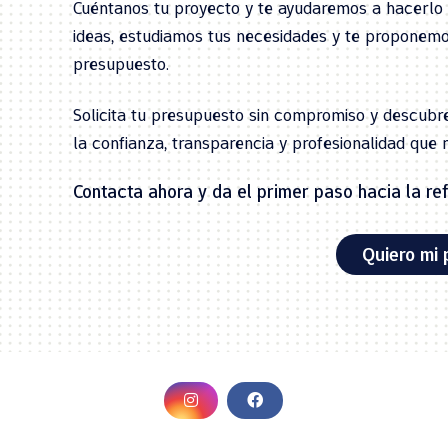
Cuéntanos tu proyecto y te ayudaremos a hacerlo 
ideas, estudiamos tus necesidades y te proponemo
presupuesto.
Solicita tu presupuesto sin compromiso y descub
la confianza, transparencia y profesionalidad que 
Contacta ahora y da el primer paso hacia la r
Quiero mi