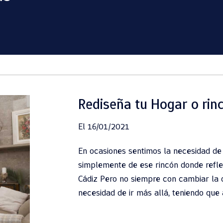
Rediseña tu Hogar o rinc
El 16/01/2021
En ocasiones sentimos la necesidad de
simplemente de ese rincón donde reflexi
Cádiz Pero no siempre con cambiar la d
necesidad de ir más allá, teniendo que