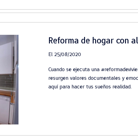
Reforma de hogar con al
El 25/08/2020
Cuando se ejecuta una #reformadevivien
resurgen valores documentales y emoci
aquí para hacer tus sueños realidad.