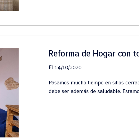
Reforma de Hogar con to
El 14/10/2020
Pasamos mucho tiempo en sitios cerrado
debe ser además de saludable. Estamos