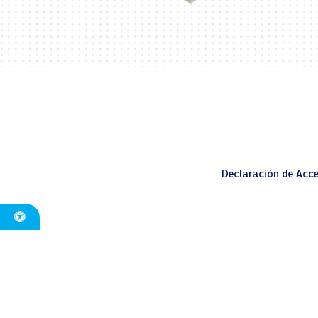
Declaración de Acce