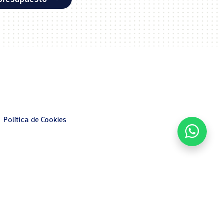
Política de Cookies