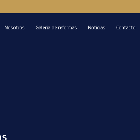
Nosotros
Galería de reformas
Noticias
Contacto
as