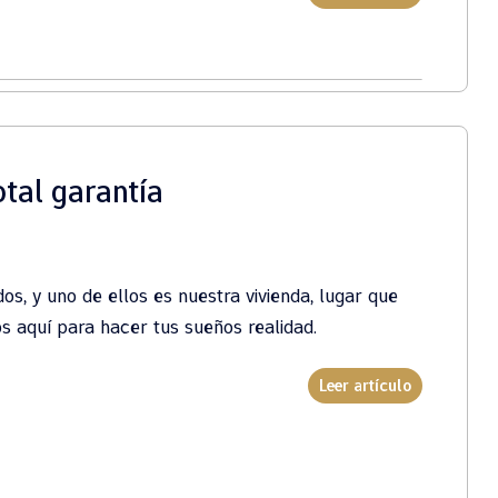
tal garantía
s, y uno de ellos es nuestra vivienda, lugar que
 aquí para hacer tus sueños realidad.
Leer artículo