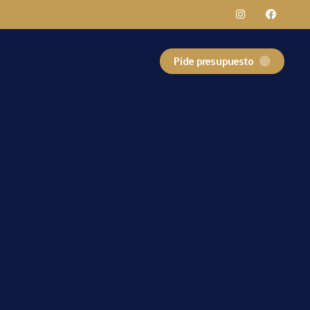
Pide presupuesto